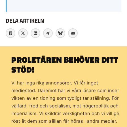
DELA ARTIKELN
PROLETÄREN BEHÖVER DITT
STÖD!
Vi har inga rika annonsörer. Vi får inget
mediestöd. Däremot har vi våra läsare som inser
vikten av en tidning som
tydligt tar ställning. För
välfärd, fred och socialism, mot högerpolitik och
imperialism. Vi skildrar verkligheten och vi vill ge
röst åt dem som sällan får höras i andra medier.