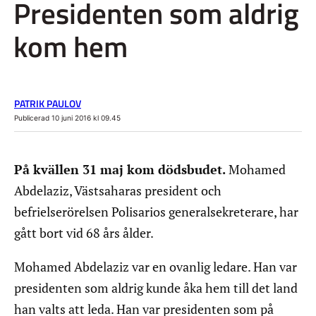
Presidenten som aldrig
kom hem
PATRIK PAULOV
Publicerad 10 juni 2016 kl 09.45
På kvällen 31 maj kom dödsbudet.
Mohamed
Abdelaziz, Västsaharas president och
befrielserörelsen Polisarios generalsekreterare, har
gått bort vid 68 års ålder.
Mohamed Abdelaziz var en ovanlig ledare. Han var
presidenten som aldrig kunde åka hem till det land
han valts att leda. Han var presidenten som på