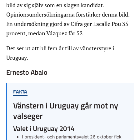
bild av sig själv som en slagen kandidat.
Opinionsundersökningarna förstärker denna bild.
En undersökning gjord av Cifra ger Lacalle Pou 35
procent, medan Vázquez får 52.
Det ser ut att bli fem år till av vänsterstyre i
Uruguay.
Ernesto Abalo
FAKTA
Vänstern i Uruguay går mot ny
valseger
Valet i Uruguay 2014
I president- och parlamentsvalet 26 oktober fick