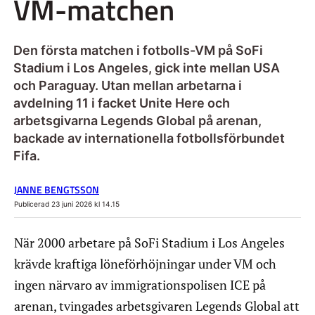
VM-matchen
Den första matchen i fotbolls-VM på SoFi
Stadium i Los Angeles, gick inte mellan USA
och Paraguay. Utan mellan arbetarna i
avdelning 11 i facket Unite Here och
arbetsgivarna Legends Global på arenan,
backade av internationella fotbollsförbundet
Fifa.
JANNE BENGTSSON
Publicerad 23 juni 2026 kl 14.15
När 2000 arbetare på SoFi Stadium i Los Angeles
krävde kraftiga löneförhöjningar under VM och
ingen närvaro av immigrationspolisen ICE på
arenan, tvingades arbetsgivaren Legends Global att