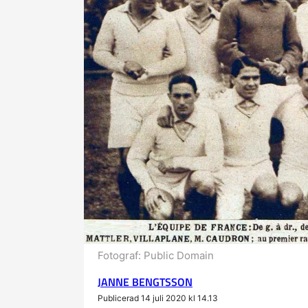
Fotograf:
Public Domain
JANNE BENGTSSON
Publicerad 14 juli 2020 kl 14.13