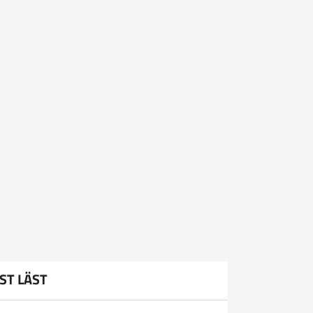
ST LÄST