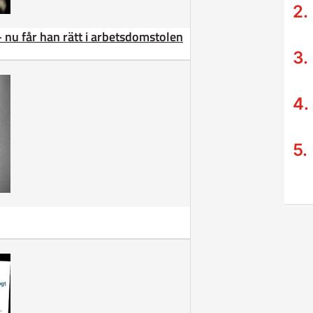
– nu får han rätt i arbetsdomstolen