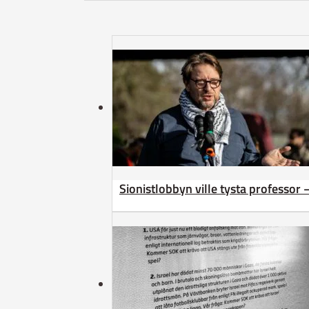
Sionistlobbyn ville tysta professor 