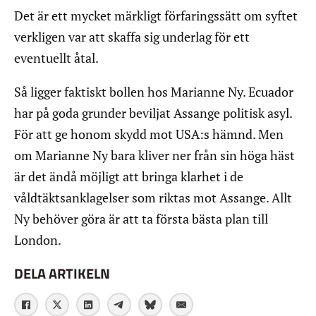
Det är ett mycket märkligt förfaringssätt om syftet
verkligen var att skaffa sig underlag för ett
eventuellt åtal.
Så ligger faktiskt bollen hos Marianne Ny. Ecuador
har på goda grunder beviljat Assange politisk asyl.
För att ge honom skydd mot USA:s hämnd. Men
om Marianne Ny bara kliver ner från sin höga häst
är det ändå möjligt att bringa klarhet i de
våldtäktsanklagelser som riktas mot Assange. Allt
Ny behöver göra är att ta första bästa plan till
London.
DELA ARTIKELN