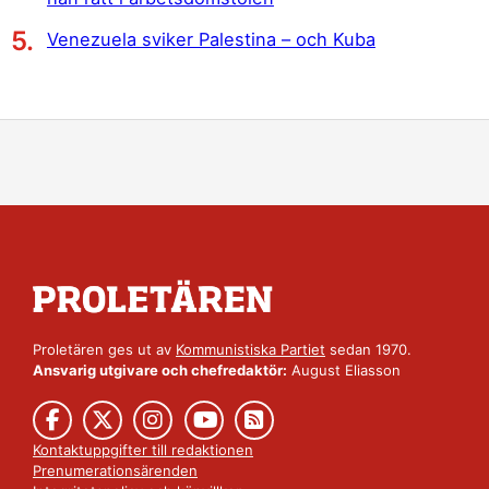
Venezuela sviker Palestina – och Kuba
Proletären ges ut av
Kommunistiska Partiet
sedan 1970.
Ansvarig utgivare och chefredaktör:
August Eliasson
Kontaktuppgifter till redaktionen
Prenumerationsärenden