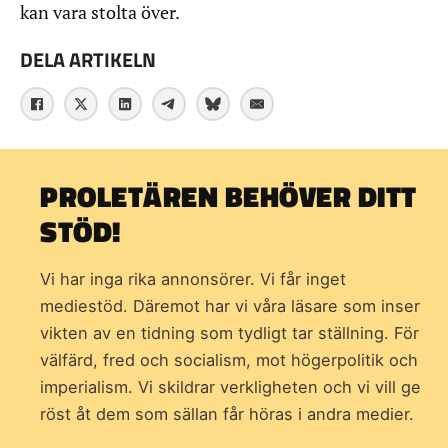
kan vara stolta över.
DELA ARTIKELN
PROLETÄREN BEHÖVER DITT
STÖD!
Vi har inga rika annonsörer. Vi får inget
mediestöd. Däremot har vi våra läsare som inser
vikten av en tidning som
tydligt tar ställning. För
välfärd, fred och socialism, mot högerpolitik och
imperialism. Vi skildrar verkligheten och vi vill ge
röst åt dem som sällan får höras i andra medier.