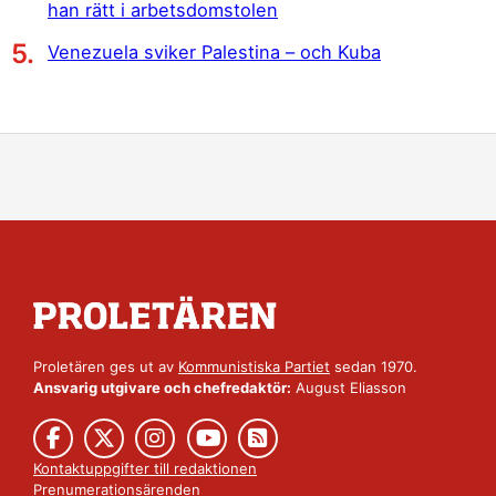
han rätt i arbetsdomstolen
Venezuela sviker Palestina – och Kuba
Proletären ges ut av
Kommunistiska Partiet
sedan 1970.
Ansvarig utgivare och chefredaktör:
August Eliasson
Kontaktuppgifter till redaktionen
Prenumerationsärenden