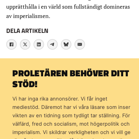
upprätthålla i en värld som fullständigt domineras
av imperialismen.
DELA ARTIKELN
PROLETÄREN BEHÖVER DITT
STÖD!
Vi har inga rika annonsörer. Vi får inget
mediestöd. Däremot har vi våra läsare som inser
vikten av en tidning som
tydligt tar ställning. För
välfärd, fred och socialism, mot högerpolitik och
imperialism. Vi skildrar verkligheten och vi vill ge