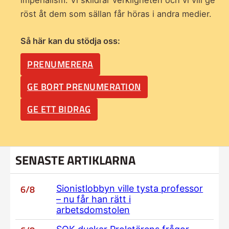
röst åt dem som sällan får höras i andra medier.
Så här kan du stödja oss:
PRENUMERERA
GE BORT PRENUMERATION
GE ETT BIDRAG
SENASTE ARTIKLARNA
6/8
Sionistlobbyn ville tysta professor
– nu får han rätt i
arbetsdomstolen