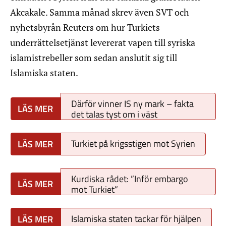
Akcakale. Samma månad skrev även SVT och
nyhetsbyrån Reuters om hur Turkiets
underrättelsetjänst levererat vapen till syriska
islamistrebeller som sedan anslutit sig till
Islamiska staten.
Därför vinner IS ny mark – fakta
det talas tyst om i väst
Turkiet på krigsstigen mot Syrien
Kurdiska rådet: ”Inför embargo
mot Turkiet”
Islamiska staten tackar för hjälpen