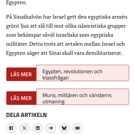
Egypten.
På Sinaihalvön har Israel gett den egyptiska armén
grönt ljus att slå till mot olika islamistiska grupper
som bekämpar såväl israeliska som egyptiska
militärer. Detta trots att avtalen mellan Israel och
Egypten säger att Sinai skall vara demilitariserat.
Egypten, revolutionen och
klassfrågan
Mursi, militären och vänsterns
utmaning
DELA ARTIKELN