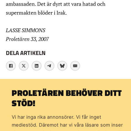
ambassaden. Det är dyrt att vara hatad och
supermakten blöder i Irak.
LASSE SIMMONS
Proletären 33, 2007
DELA ARTIKELN
PROLETÄREN BEHÖVER DITT
STÖD!
Vi har inga rika annonsörer. Vi får inget
mediestöd. Däremot har vi våra läsare som inser