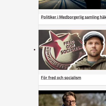
Politiker i Medborgerlig samling h
För fred och socialism