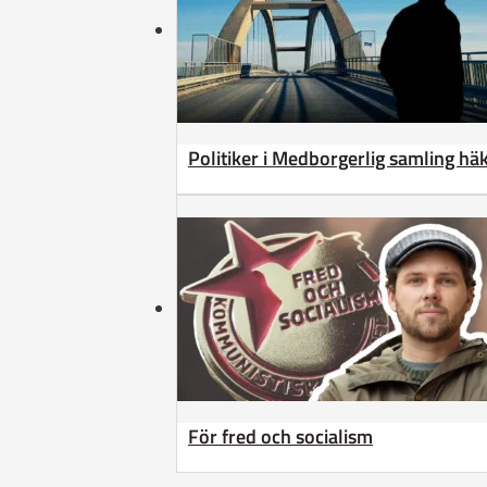
Politiker i Medborgerlig samling h
För fred och socialism