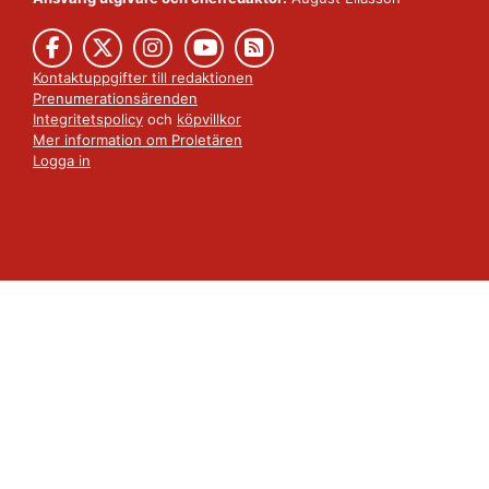
Kontaktuppgifter till redaktionen
Prenumerationsärenden
Integritetspolicy
och
köpvillkor
Mer information om Proletären
Logga in