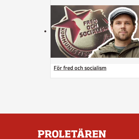
För fred och socialism