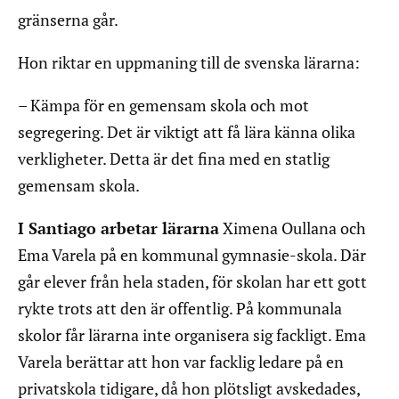
gränserna går.
Hon riktar en uppmaning till de svenska lärarna:
– Kämpa för en gemensam skola och mot
segregering. Det är viktigt att få lära känna olika
verkligheter. Detta är det fina med en statlig
gemensam skola.
I Santiago arbetar lärarna
Ximena Oullana och
Ema Varela på en kommunal gymnasie-skola. Där
går elever från hela staden, för skolan har ett gott
rykte trots att den är offentlig. På kommunala
skolor får lärarna inte organisera sig fackligt. Ema
Varela berättar att hon var facklig ledare på en
privatskola tidigare, då hon plötsligt avskedades,