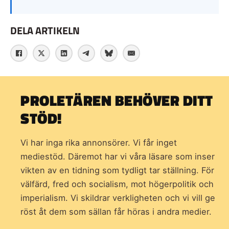
DELA ARTIKELN
PROLETÄREN BEHÖVER DITT
STÖD!
Vi har inga rika annonsörer. Vi får inget
mediestöd. Däremot har vi våra läsare som inser
vikten av en tidning som
tydligt tar ställning. För
välfärd, fred och socialism, mot högerpolitik och
imperialism. Vi skildrar verkligheten och vi vill ge
röst åt dem som sällan får höras i andra medier.