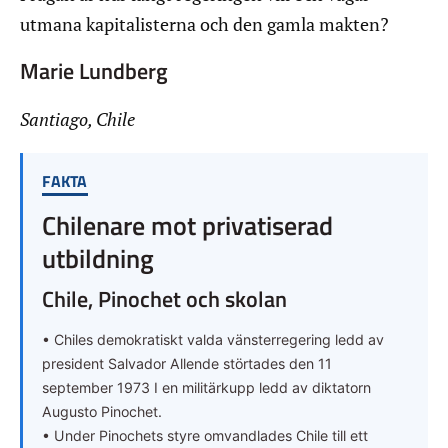
utmana kapitalisterna och den gamla makten?
Marie Lundberg
Santiago, Chile
FAKTA
Chilenare mot privatiserad
utbildning
Chile, Pinochet och skolan
• Chiles demokratiskt valda vänsterregering ledd av
president Salvador Allende störtades den 11
september 1973 I en militärkupp ledd av diktatorn
Augusto Pinochet.
• Under Pinochets styre omvandlades Chile till ett