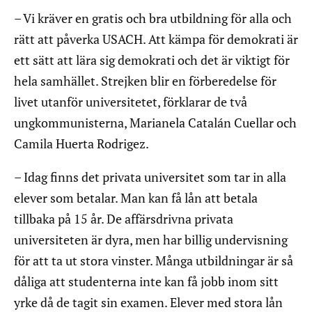
– Vi kräver en gratis och bra utbildning för alla och
rätt att påverka USACH. Att kämpa för demokrati är
ett sätt att lära sig demokrati och det är viktigt för
hela samhället. Strejken blir en förberedelse för
livet utanför universitetet, förklarar de två
ungkommunisterna, Marianela Catalán Cuellar och
Camila Huerta Rodrigez.
– Idag finns det privata universitet som tar in alla
elever som betalar. Man kan få lån att betala
tillbaka på 15 år. De affärsdrivna privata
universiteten är dyra, men har billig undervisning
för att ta ut stora vinster. Många utbildningar är så
dåliga att studenterna inte kan få jobb inom sitt
yrke då de tagit sin examen. Elever med stora lån