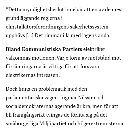
”Detta myndighetsbeslut innebär att en av de mest
grundläggande reglerna i
elinstallatörsförordningens säkerhetssystem
upphävs […] Det rimmar illa med lagens anda.”
Bland Kommunistiska Partiets
elektriker
välkomnas motionen. Varje form av motstånd mot
försämringarna är viktiga för att försvara
elektrikernas intressen.
Dock finns en problematik med den
parlamentariska vägen. Ingmar Nilsson och
socialdemokraternas agerande är bra, men för att
bli framgångsrikt tvingas de förlita sig på det
småborgerliga Miljöpartiet och högerextremisterna