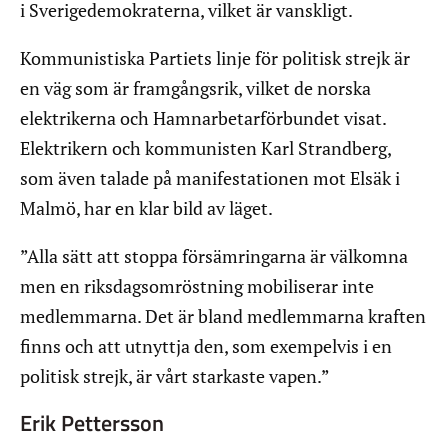
i Sverigedemokraterna, vilket är vanskligt.
Kommunistiska Partiets linje för politisk strejk är
en väg som är framgångsrik, vilket de norska
elektrikerna och Hamnarbetarförbundet visat.
Elektrikern och kommunisten Karl Strandberg,
som även talade på manifestationen mot Elsäk i
Malmö, har en klar bild av läget.
”Alla sätt att stoppa försämringarna är välkomna
men en riksdagsomröstning mobiliserar inte
medlemmarna. Det är bland medlemmarna kraften
finns och att utnyttja den, som exempelvis i en
politisk strejk, är vårt starkaste vapen.”
Erik Pettersson