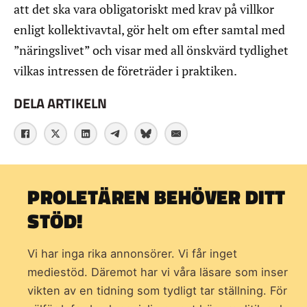
att det ska vara obligatoriskt med krav på villkor
enligt kollektivavtal, gör helt om efter samtal med
”näringslivet” och visar med all önskvärd tydlighet
vilkas intressen de företräder i praktiken.
DELA ARTIKELN
PROLETÄREN BEHÖVER DITT
STÖD!
Vi har inga rika annonsörer. Vi får inget
mediestöd. Däremot har vi våra läsare som inser
vikten av en tidning som
tydligt tar ställning. För