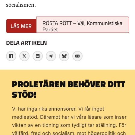
socialismen.
RÖSTA RÖTT – Välj Kommunistiska
Partiet
DELA ARTIKELN
PROLETÄREN BEHÖVER DITT
STÖD!
Vi har inga rika annonsörer. Vi får inget
mediestöd. Däremot har vi våra läsare som inser
vikten av en tidning som
tydligt tar ställning. För
välfärd, fred och socialism, mot högerpolitik och