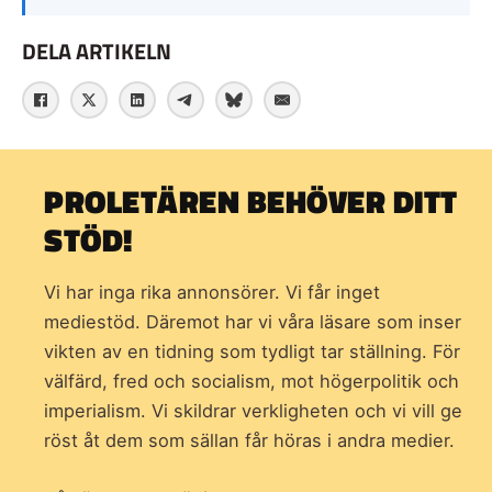
DELA ARTIKELN
PROLETÄREN BEHÖVER DITT
STÖD!
Vi har inga rika annonsörer. Vi får inget
mediestöd. Däremot har vi våra läsare som inser
vikten av en tidning som
tydligt tar ställning. För
välfärd, fred och socialism, mot högerpolitik och
imperialism. Vi skildrar verkligheten och vi vill ge
röst åt dem som sällan får höras i andra medier.