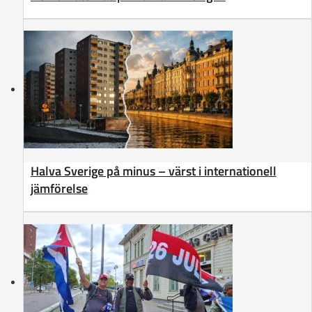
Halva Sverige på minus – värst i internationell
jämförelse