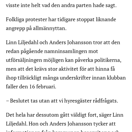
visste inte helt vad den andra parten hade sagt.
Folkliga protester har tidigare stoppat liknande
angrepp på allmännyttan.
Linn Liljedahl och Anders Johansson tror att den
redan pågående namninsamlingen mot
utförsäljningen möjligen kan påverka politikerna,
men att det krävs stor aktivitet för att hinna få
ihop tillräckligt många underskrifter innan klubban
faller den 16 februari.
– Beslutet tas utan att vi hyresgäster rådfrågats.
Det hela har dessutom gått väldigt fort, säger Linn
Liljedahl. Hon och Anders Johansson tycker att