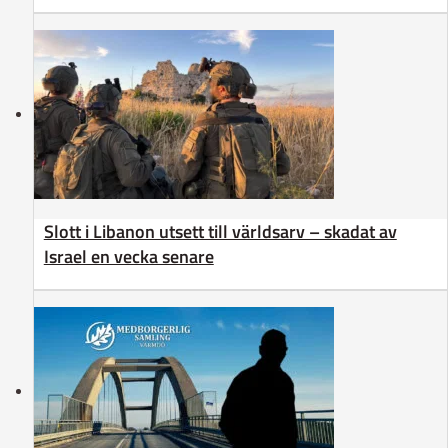
Slott i Libanon utsett till världsarv – skadat av
Israel en vecka senare