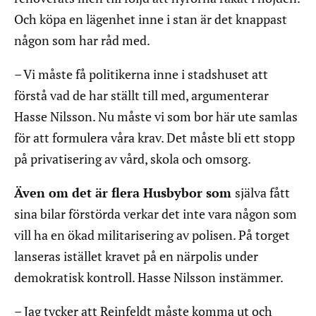
Och köpa en lägenhet inne i stan är det knappast
någon som har råd med.
– Vi måste få politikerna inne i stadshuset att
förstå vad de har ställt till med, argumenterar
Hasse Nilsson. Nu måste vi som bor här ute samlas
för att formulera våra krav. Det måste bli ett stopp
på privatisering av vård, skola och omsorg.
Även om det är flera Husbybor som
själva fått
sina bilar förstörda verkar det inte vara någon som
vill ha en ökad militarisering av polisen. På torget
lanseras istället kravet på en närpolis under
demokratisk kontroll. Hasse Nilsson instämmer.
– Jag tycker att Reinfeldt måste komma ut och