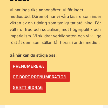
Vi har inga rika annonsörer. Vi får inget
mediestöd. Däremot har vi våra läsare som inser
vikten av en tidning som
tydligt tar ställning. För
välfärd, fred och socialism, mot högerpolitik och
imperialism. Vi skildrar verkligheten och vi vill ge
röst åt dem som sällan får höras i andra medier.
Så här kan du stödja oss:
PRENUMERERA
GE BORT PRENUMERATION
GE ETT BIDRAG