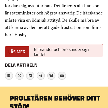
förklara sig, avslutar han. Det är trots allt han som
är statsminister och högsta ansvarig. De härskande
måste visa en ödmjuk attityd. De skulle må bra av
att känna av den berättigade frustration som finns
här i Husby.
Bilbränder och oro sprider sig i
landet
DELA ARTIKELN
PROLETÄREN BEHÖVER DITT
STÖD!