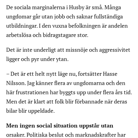
De sociala marginalerna i Husby är små. Många
ungdomar går utan jobb och saknar fullständiga
utbildningar. I den vuxna befolkningen är andelen
arbetslösa och bidragstagare stor.
Det är inte underligt att missnöje och aggressivitet
ligger och pyr under ytan.
– Det är ett helt nytt läge nu, fortsätter Hasse
Nilsson. Jag känner flera av ungdomarna och den
här frustrationen har byggts upp under flera års tid.
Men det är klart att folk blir förbannade när deras
bilar blir uppeldade.
Men ingen social situation uppstår utan
orsaker. Politiska beslut och marknadskrafter har