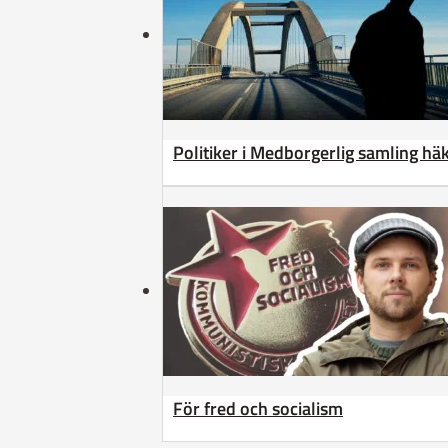
Politiker i Medborgerlig samling h
För fred och socialism