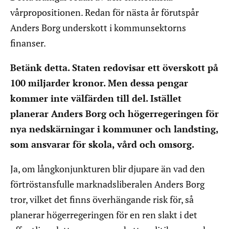
vårpropositionen. Redan för nästa år förutspår
Anders Borg underskott i kommunsektorns
finanser.
Betänk detta. Staten redovisar ett överskott på
100 miljarder kronor. Men dessa pengar
kommer inte välfärden till del. Istället
planerar Anders Borg och högerregeringen för
nya nedskärningar i kommuner och landsting,
som ansvarar för skola, vård och omsorg.
Ja, om långkonjunkturen blir djupare än vad den
förtröstansfulle marknadsliberalen Anders Borg
tror, vilket det finns överhängande risk för, så
planerar högerregeringen för en ren slakt i det