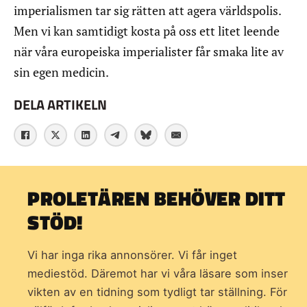
imperialismen tar sig rätten att agera världspolis.
Men vi kan samtidigt kosta på oss ett litet leende
när våra europeiska imperialister får smaka lite av
sin egen medicin.
DELA ARTIKELN
PROLETÄREN BEHÖVER DITT
STÖD!
Vi har inga rika annonsörer. Vi får inget
mediestöd. Däremot har vi våra läsare som inser
vikten av en tidning som
tydligt tar ställning. För