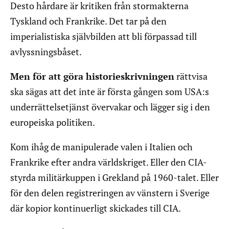
Desto hårdare är kritiken från stormakterna
Tyskland och Frankrike. Det tar på den
imperialistiska självbilden att bli förpassad till
avlyssningsbåset.
Men för att göra historieskrivningen
rättvisa
ska sägas att det inte är första gången som USA:s
underrättelsetjänst övervakar och lägger sig i den
europeiska politiken.
Kom ihåg de manipulerade valen i Italien och
Frankrike efter andra världskriget. Eller den CIA-
styrda militärkuppen i Grekland på 1960-talet. Eller
för den delen registreringen av vänstern i Sverige
där kopior kontinuerligt skickades till CIA.