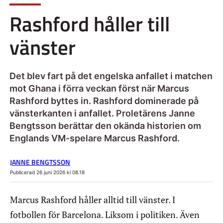
Rashford håller till
vänster
Det blev fart på det engelska anfallet i matchen
mot Ghana i förra veckan först när Marcus
Rashford byttes in. Rashford dominerade på
vänsterkanten i anfallet. Proletärens Janne
Bengtsson berättar den okända historien om
Englands VM-spelare Marcus Rashford.
JANNE BENGTSSON
Publicerad 26 juni 2026 kl 08.18
Marcus Rashford håller alltid till vänster. I
fotbollen för Barcelona. Liksom i politiken. Även