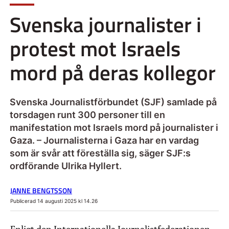
Svenska journalister i
protest mot Israels
mord på deras kollegor
Svenska Journalistförbundet (SJF) samlade på
torsdagen runt 300 personer till en
manifestation mot Israels mord på journalister i
Gaza. – Journalisterna i Gaza har en vardag
som är svår att föreställa sig, säger SJF:s
ordförande Ulrika Hyllert.
JANNE BENGTSSON
Publicerad 14 augusti 2025 kl 14.26