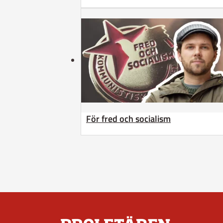
För fred och socialism