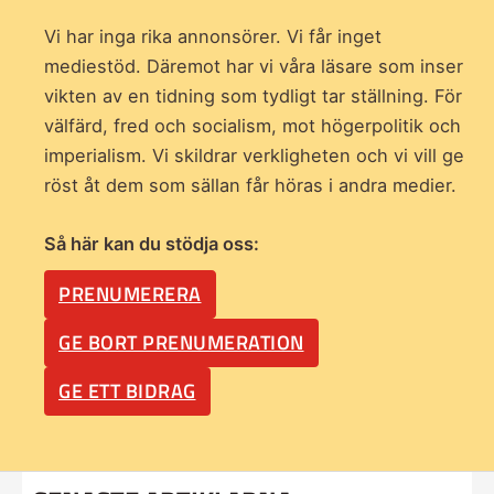
Vi har inga rika annonsörer. Vi får inget
mediestöd. Däremot har vi våra läsare som inser
vikten av en tidning som
tydligt tar ställning. För
välfärd, fred och socialism, mot högerpolitik och
imperialism. Vi skildrar verkligheten och vi vill ge
röst åt dem som sällan får höras i andra medier.
Så här kan du stödja oss:
PRENUMERERA
GE BORT PRENUMERATION
GE ETT BIDRAG