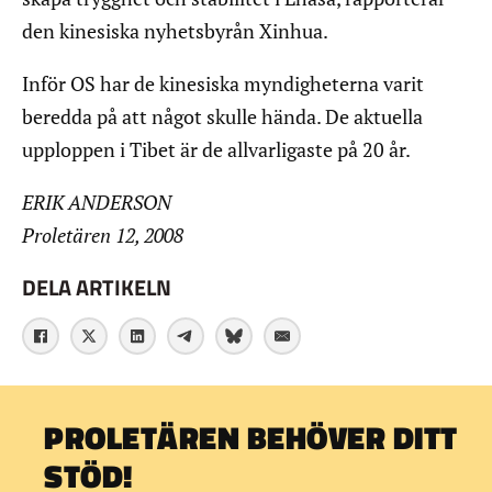
den kinesiska nyhetsbyrån Xinhua.
Inför OS har de kinesiska myndigheterna varit
beredda på att något skulle hända. De aktuella
upploppen i Tibet är de allvarligaste på 20 år.
ERIK ANDERSON
Proletären 12, 2008
DELA ARTIKELN
PROLETÄREN BEHÖVER DITT
STÖD!