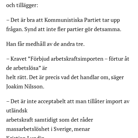
och tillägger:
– Det är bra att Kommunistiska Partiet tar upp
frågan. Synd att inte fler partier gör detsamma.
Han får medhåll av de andra tre.
– Kravet ”Förbjud arbetskraftsimporten – förtur åt
de arbetslösa” är
helt rätt. Det är precis vad det handlar om, säger
Joakim Nilsson.
– Det är inte acceptabelt att man tillåter import av
utländsk
arbetskraft samtidigt som det råder
massarbetslöshet i Sverige, menar