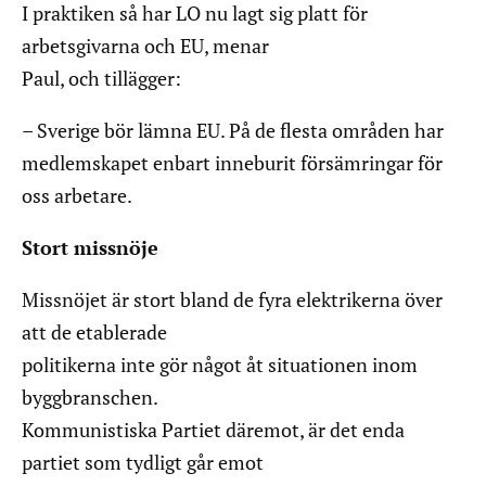
I praktiken så har LO nu lagt sig platt för
arbetsgivarna och EU, menar
Paul, och tillägger:
– Sverige bör lämna EU. På de flesta områden har
medlemskapet enbart inneburit försämringar för
oss arbetare.
Stort missnöje
Missnöjet är stort bland de fyra elektrikerna över
att de etablerade
politikerna inte gör något åt situationen inom
byggbranschen.
Kommunistiska Partiet däremot, är det enda
partiet som tydligt går emot