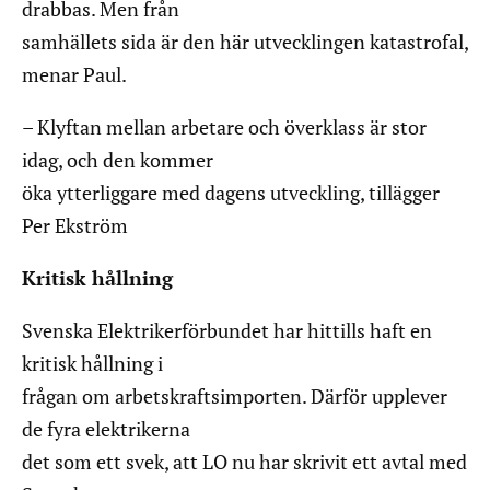
drabbas. Men från
samhällets sida är den här utvecklingen katastrofal,
menar Paul.
– Klyftan mellan arbetare och överklass är stor
idag, och den kommer
öka ytterliggare med dagens utveckling, tillägger
Per Ekström
Kritisk hållning
Svenska Elektrikerförbundet har hittills haft en
kritisk hållning i
frågan om arbetskraftsimporten. Därför upplever
de fyra elektrikerna
det som ett svek, att LO nu har skrivit ett avtal med