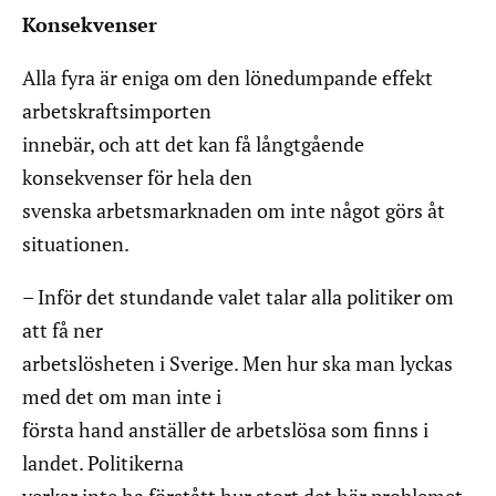
Konsekvenser
Alla fyra är eniga om den lönedumpande effekt
arbetskraftsimporten
innebär, och att det kan få långtgående
konsekvenser för hela den
svenska arbetsmarknaden om inte något görs åt
situationen.
– Inför det stundande valet talar alla politiker om
att få ner
arbetslösheten i Sverige. Men hur ska man lyckas
med det om man inte i
första hand anställer de arbetslösa som finns i
landet. Politikerna