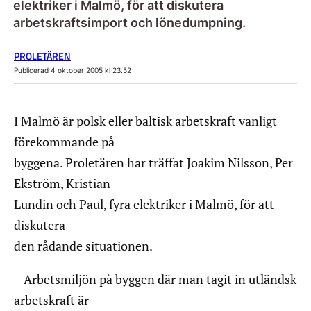
elektriker i Malmö, för att diskutera
arbetskraftsimport och lönedumpning.
PROLETÄREN
Publicerad 4 oktober 2005 kl 23.52
I Malmö är polsk eller baltisk arbetskraft vanligt
förekommande på
byggena. Proletären har träffat Joakim Nilsson, Per
Ekström, Kristian
Lundin och Paul, fyra elektriker i Malmö, för att
diskutera
den rådande situationen.
– Arbetsmiljön på byggen där man tagit in utländsk
arbetskraft är