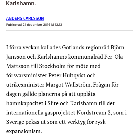
Karlshamn.
ANDERS CARLSSON
Publicerad 21 december 2016 kl 12.12
I förra veckan kallades Gotlands regionråd Björn
Jansson och Karlshamns kommunalråd Per-Ola
Mattsson till Stockholm för möte med
försvarsminister Peter Hultqvist och
utrikesminister Margot Wallström. Frågan för
dagen gällde planerna på att upplåta
hamnkapacitet i Slite och Karlshamn till det
internationella gasprojektet Nordstream 2, som i
Sverige pekas ut som ett verktyg för rysk
expansionism.