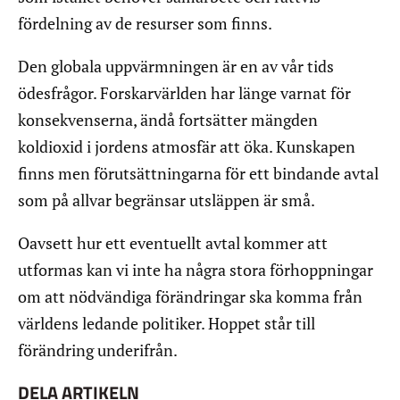
fördelning av de resurser som finns.
Den globala uppvärmningen är en av vår tids
ödesfrågor. Forskarvärlden har länge varnat för
konsekvenserna, ändå fortsätter mängden
koldioxid i jordens atmosfär att öka. Kunskapen
finns men förutsättningarna för ett bindande avtal
som på allvar begränsar utsläppen är små.
Oavsett hur ett eventuellt avtal kommer att
utformas kan vi inte ha några stora förhoppningar
om att nödvändiga förändringar ska komma från
världens ledande politiker. Hoppet står till
förändring underifrån.
DELA ARTIKELN