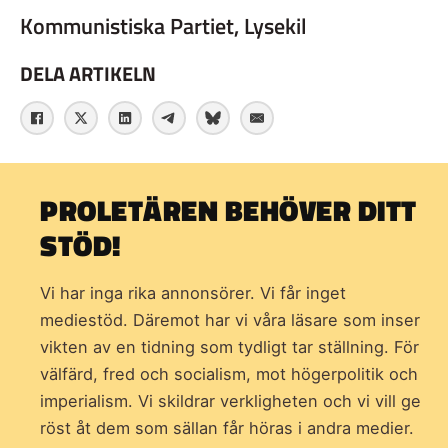
Kommunistiska Partiet, Lysekil
DELA ARTIKELN
PROLETÄREN BEHÖVER DITT
STÖD!
Vi har inga rika annonsörer. Vi får inget
mediestöd. Däremot har vi våra läsare som inser
vikten av en tidning som
tydligt tar ställning. För
välfärd, fred och socialism, mot högerpolitik och
imperialism. Vi skildrar verkligheten och vi vill ge
röst åt dem som sällan får höras i andra medier.