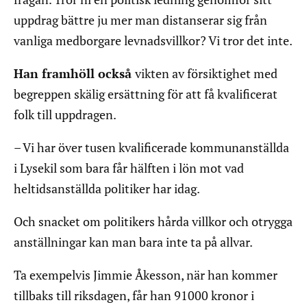
uppdrag bättre ju mer man distanserar sig från
vanliga medborgare levnadsvillkor? Vi tror det inte.
Han framhöll också
vikten av försiktighet med
begreppen skälig ersättning för att få kvalificerat
folk till uppdragen.
– Vi har över tusen kvalificerade kommunanställda
i Lysekil som bara får hälften i lön mot vad
heltidsanställda politiker har idag.
Och snacket om politikers hårda villkor och otrygga
anställningar kan man bara inte ta på allvar.
Ta exempelvis Jimmie Åkesson, när han kommer
tillbaks till riksdagen, får han 91000 kronor i