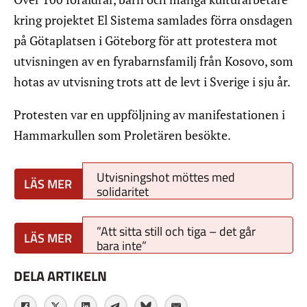
kring projektet El Sistema samlades förra onsdagen
på Götaplatsen i Göteborg för att protestera mot
utvisningen av en fyrabarnsfamilj från Kosovo, som
hotas av utvisning trots att de levt i Sverige i sju år.
Protesten var en uppföljning av manifestationen i
Hammarkullen som Proletären besökte.
Utvisningshot möttes med
solidaritet
”Att sitta still och tiga – det går
bara inte”
DELA ARTIKELN