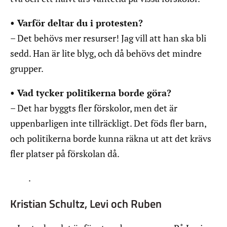
• Varför deltar du i protesten?
– Det behövs mer resurser! Jag vill att han ska bli
sedd. Han är lite blyg, och då behövs det mindre
grupper.
• Vad tycker politikerna borde göra?
– Det har byggts fler förskolor, men det är
uppenbarligen inte tillräckligt. Det föds fler barn,
och politikerna borde kunna räkna ut att det krävs
fler platser på förskolan då.
.
Kristian Schultz, Levi och Ruben