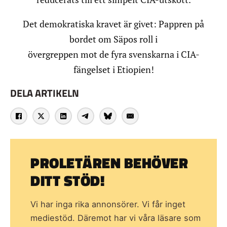
Det demokratiska kravet är givet: Pappren på
bordet om Säpos roll i
övergreppen mot de fyra svenskarna i CIA-
fängelset i Etiopien!
DELA ARTIKELN
PROLETÄREN BEHÖVER
DITT STÖD!
Vi har inga rika annonsörer. Vi får inget
mediestöd. Däremot har vi våra läsare som