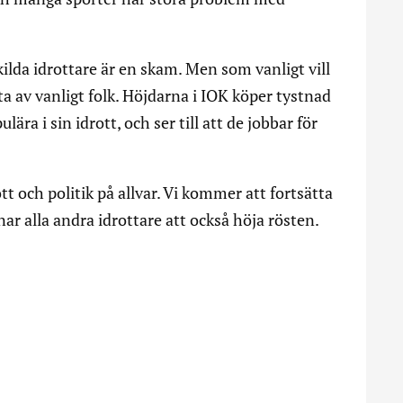
ilda idrottare är en skam. Men som vanligt vill
a av vanligt folk. Höjdarna i IOK köper tystnad
ära i sin idrott, och ser till att de jobbar för
tt och politik på allvar. Vi kommer att fortsätta
ar alla andra idrottare att också höja rösten.