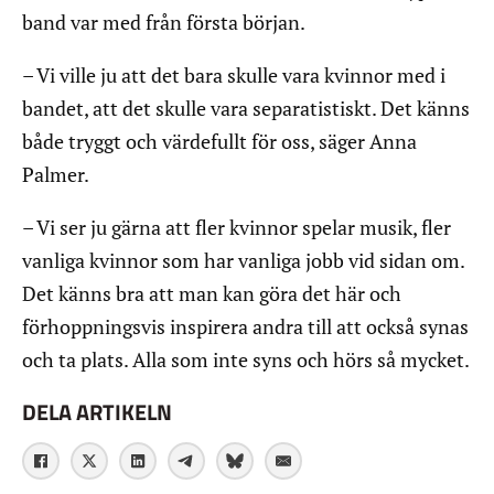
band var med från första början.
– Vi ville ju att det bara skulle vara kvinnor med i
bandet, att det skulle vara separatistiskt. Det känns
både tryggt och värdefullt för oss, säger Anna
Palmer.
– Vi ser ju gärna att fler kvinnor spelar musik, fler
vanliga kvinnor som har vanliga jobb vid sidan om.
Det känns bra att man kan göra det här och
förhoppningsvis inspirera andra till att också synas
och ta plats. Alla som inte syns och hörs så mycket.
DELA ARTIKELN