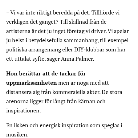
– Vi var inte riktigt beredda på det. Tillhörde vi
verkligen det gänget? Till skillnad från de
artisterna är det ju inget företag vi driver. Vi spelar
ju helst i betydelsefulla sammanhang, till exempel
politiska arrangemang eller DIY-klubbar som har
ett uttalat syfte, säger Anna Palmer.
Hon berättar att de tackar för
uppmärksamheten
men är noga med att
distansera sig från kommersiella akter. De stora
arenorna ligger för långt från kärnan och
inspirationen.
En ilsken och energisk inspiration som speglas i
musiken.