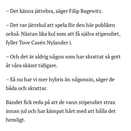
– Det känns jättebra, säger Filip Bagewitz.
– Det var jättekul att spela för den här publiken
också. Nästan lika kul som att få själva stipendiet,
fyller Tove Casén Nylander i.
– Och det är aldrig någon som har skrattat så gott
åt våra skämt tidigare.
– Så nu har vi mer hybris än någonsin, säger de
båda och skrattar.
Bandet fick reda på att de vann stipendiet strax
innan jul och har kämpat hårt med att hålla det
hemligt.