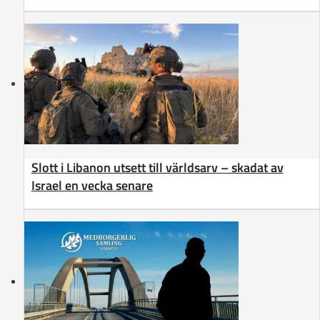
Slott i Libanon utsett till världsarv – skadat av
Israel en vecka senare