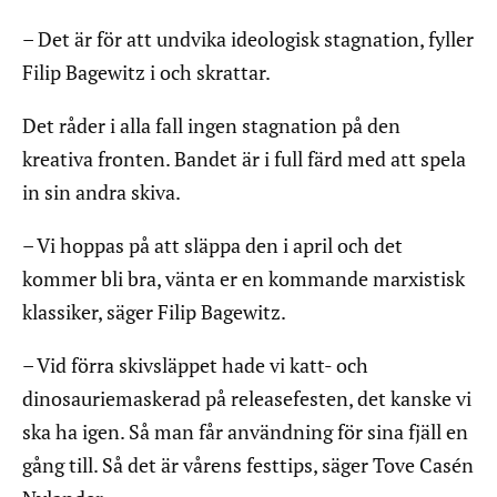
– Det är för att undvika ideologisk stagnation, fyller
Filip Bagewitz i och skrattar.
Det råder i alla fall ingen stagnation på den
kreativa fronten. Bandet är i full färd med att spela
in sin andra skiva.
– Vi hoppas på att släppa den i april och det
kommer bli bra, vänta er en kommande marxistisk
klassiker, säger Filip Bagewitz.
– Vid förra skivsläppet hade vi katt- och
dinosauriemaskerad på releasefesten, det kanske vi
ska ha igen. Så man får användning för sina fjäll en
gång till. Så det är vårens festtips, säger Tove Casén