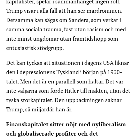
kapitalister, spelar i sammanhanget ingen roll.
Trump visar i alla fall att han ser mardrömmen.
Detsamma kan sägas om Sanders, som verkar i
samma sociala trauma, fast utan rasism och med
inte minst ungdomar utan framtidshopp som
entusiastisk stödgrupp.
Det kan tyckas att situationen i dagens USA liknar
den i depressionens Tyskland i början på 1930-
talet. Men det är en parallell som haltar. Det var
inte väljarna som förde Hitler till makten, utan det
tyska storkapitalet. Den uppbackningen saknar
Trump, så miljardär han är.
Finanskapitalet sitter nöjt med nyliberalism
och globaliserade profiter och det