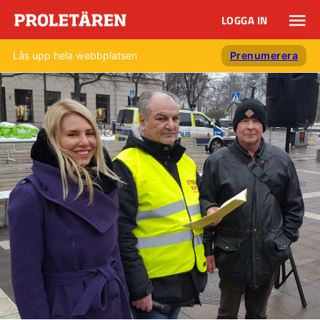
LOGGA IN
Lås upp hela webbplatsen
Prenumerera