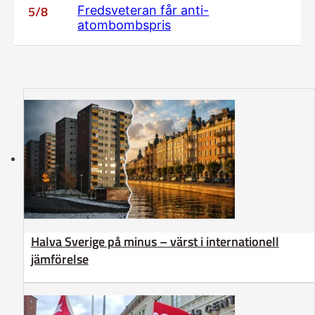
5/8
Fredsveteran får anti-
atombombspris
Halva Sverige på minus – värst i internationell
jämförelse