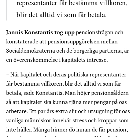
representanter får bestämma villkoren,
blir det alltid vi som får betala.
Jannis Konstantis tog upp
pensionsfrågan och
konstaterade att pensionsuppgörelsen mellan
Socialdemokraterna och de borgerliga partierna, är
en överenskommelse i kapitalets intresse.
– När kapitalet och deras politiska representanter
får bestämma villkoren, blir det alltid vi som får
betala, sade Konstantis. Man höjer pensionsåldern
så att kapitalet ska kunna tjäna mer pengar på oss
arbetare. Ett par års extra slit och utsugning för oss
vanliga människor innebär stress och kroppar som
inte håller. Många hinner dö innan de får pension;