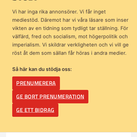
Vi har inga rika annonsörer. Vi får inget
mediestöd. Däremot har vi våra läsare som inser
vikten av en tidning som
tydligt tar ställning. För
välfärd, fred och socialism, mot högerpolitik och
imperialism. Vi skildrar verkligheten och vi vill ge
röst åt dem som sällan får höras i andra medier.
Så här kan du stödja oss:
PRENUMERERA
GE BORT PRENUMERATION
GE ETT BIDRAG