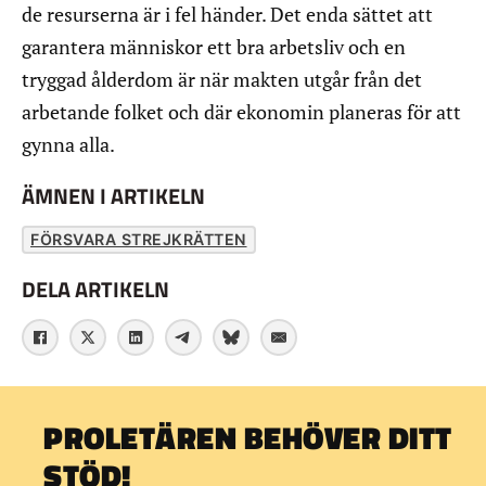
de resurserna är i fel händer. Det enda sättet att
garantera människor ett bra arbetsliv och en
tryggad ålderdom är när makten utgår från det
arbetande folket och där ekonomin planeras för att
gynna alla.
ÄMNEN I ARTIKELN
FÖRSVARA STREJKRÄTTEN
DELA ARTIKELN
PROLETÄREN BEHÖVER DITT
STÖD!