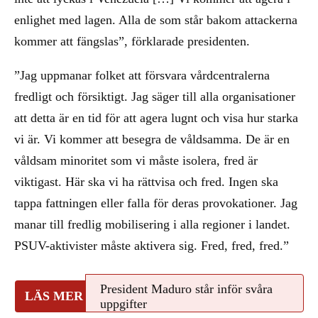
enlighet med lagen. Alla de som står bakom attackerna
kommer att fängslas”, förklarade presidenten.
”Jag uppmanar folket att försvara vårdcentralerna
fredligt och försiktigt. Jag säger till alla organisationer
att detta är en tid för att agera lugnt och visa hur starka
vi är. Vi kommer att besegra de våldsamma. De är en
våldsam minoritet som vi måste isolera, fred är
viktigast. Här ska vi ha rättvisa och fred. Ingen ska
tappa fattningen eller falla för deras provokationer. Jag
manar till fredlig mobilisering i alla regioner i landet.
PSUV-aktivister måste aktivera sig. Fred, fred, fred.”
President Maduro står inför svåra
uppgifter