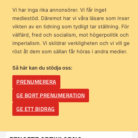
Vi har inga rika annonsörer. Vi får inget
mediestöd. Däremot har vi våra läsare som inser
vikten av en tidning som
tydligt tar ställning. För
välfärd, fred och socialism, mot högerpolitik och
imperialism. Vi skildrar verkligheten och vi vill ge
röst åt dem som sällan får höras i andra medier.
Så här kan du stödja oss:
PRENUMERERA
GE BORT PRENUMERATION
GE ETT BIDRAG