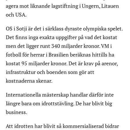
agera mot liknande lagstiftning i Ungern, Litauen
och USA.
OS i Sotji är det i särklass dyraste olympiska spelet.
Det finns inga exakta uppgifter på vad det kostat
men det ligger runt 340 miljarder kronor. VM i
fotboll för herrar i Brasilien beräknas hittills ha
kostat 95 miljarder kronor. Det är krav på arenor,
infrastruktur och boenden som gör att
kostnaderna skenar.
Internationella mästerskap handlar därför inte
längre bara om idrottstävling. De har blivit big
business.
Att idrotten har blivit så kommersialiserad bidrar