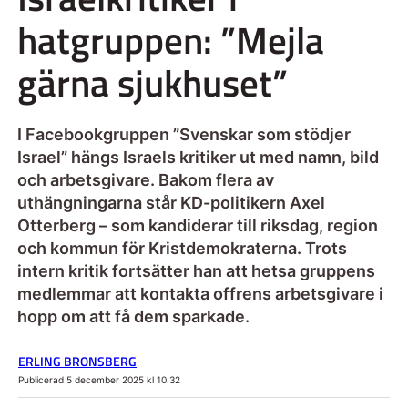
hatgruppen: ”Mejla
gärna sjukhuset”
I Facebookgruppen ”Svenskar som stödjer
Israel” hängs Israels kritiker ut med namn, bild
och arbetsgivare. Bakom flera av
uthängningarna står KD-politikern Axel
Otterberg – som kandiderar till riksdag, region
och kommun för Kristdemokraterna. Trots
intern kritik fortsätter han att hetsa gruppens
medlemmar att kontakta offrens arbetsgivare i
hopp om att få dem sparkade.
ERLING BRONSBERG
Publicerad 5 december 2025 kl 10.32