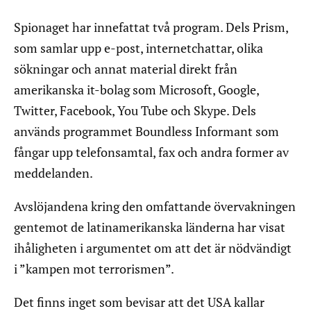
Spionaget har innefattat två program. Dels Prism,
som samlar upp e-post, internetchattar, olika
sökningar och annat material direkt från
amerikanska it-bolag som Microsoft, Google,
Twitter, Facebook, You Tube och Skype. Dels
används programmet Boundless Informant som
fångar upp telefonsamtal, fax och andra former av
meddelanden.
Avslöjandena kring den omfattande övervakningen
gentemot de latinamerikanska länderna har visat
ihåligheten i argumentet om att det är nödvändigt
i ”kampen mot terrorismen”.
Det finns inget som bevisar att det USA kallar