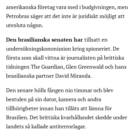
amerikanska företag vara med i budgivningen, men
Petrobras säger att det inte är juridiskt möjligt att
utesluta någon.
Den brasilianska senaten har
tillsatt en
undersökningskommission kring spioneriet. De
första som skall vittna är journalisten på brittiska
tidningen The Guardian, Glen Greenwald och hans
brasilianska partner David Miranda.
Den senare hölls fången nio timmar och blev
bestulen på sin dator, kamera och andra
tillhörigheter innan han tilläts att lämna för
Brasilien. Det brittiska kvarhållandet skedde under
landets så kallade antiterrorlagar.