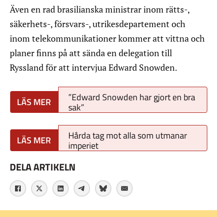
Även en rad brasilianska ministrar inom rätts-,
säkerhets-, försvars-, utrikesdepartement och
inom telekommunikationer kommer att vittna och
planer finns på att sända en delegation till
Ryssland för att intervjua Edward Snowden.
”Edward Snowden har gjort en bra
sak”
Hårda tag mot alla som utmanar
imperiet
DELA ARTIKELN