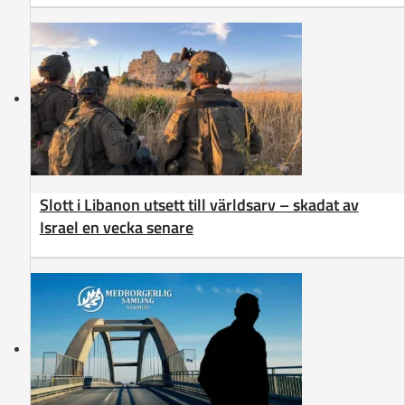
Slott i Libanon utsett till världsarv – skadat av
Israel en vecka senare