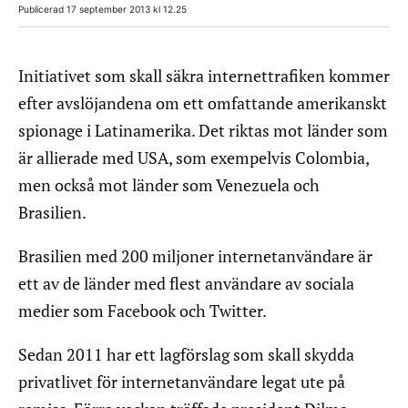
Publicerad 17 september 2013 kl 12.25
Initiativet som skall säkra internettrafiken kommer
efter avslöjandena om ett omfattande amerikanskt
spionage i Latinamerika. Det riktas mot länder som
är allierade med USA, som exempelvis Colombia,
men också mot länder som Venezuela och
Brasilien.
Brasilien med 200 miljoner internetanvändare är
ett av de länder med flest användare av sociala
medier som Facebook och Twitter.
Sedan 2011 har ett lagförslag som skall skydda
privatlivet för internetanvändare legat ute på